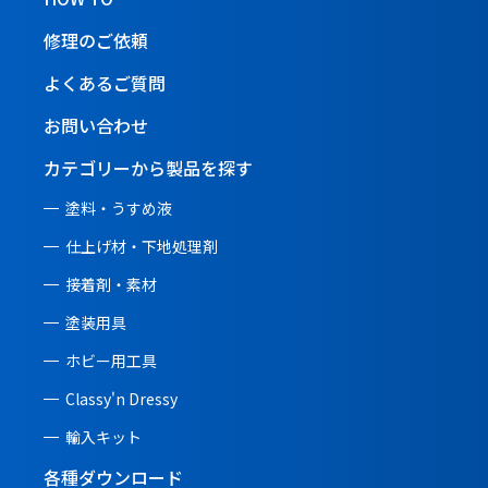
修理のご依頼
よくあるご質問
お問い合わせ
カテゴリーから製品を探す
塗料・うすめ液
仕上げ材・下地処理剤
接着剤・素材
塗装用具
ホビー用工具
Classy'n Dressy
輸入キット
各種ダウンロード