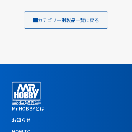
カテゴリー別製品一覧に戻る
Mr.HOBBYとは
お知らせ
HOW TO