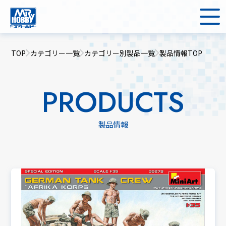
TOP
カテゴリー一覧
カテゴリー別製品一覧
製品情報TOP
PRODUCTS
製品情報