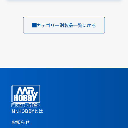
カテゴリー別製品一覧に戻る
Mr.HOBBYとは
お知らせ