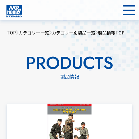
TOP
カテゴリー一覧
カテゴリー別製品一覧
製品情報TOP
PRODUCTS
製品情報