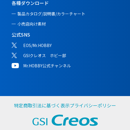
各種ダウンロード
製品カタログ/説明書/
カラーチャート
小売店向け素材
公式SNS
EOS/Mr.HOBBY
GSIクレオス ホビー部
Mr.HOBBY公式チャンネル
特定商取引法に基づく表示
プライバシーポリシー