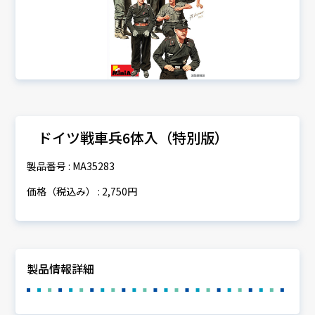
ドイツ戦車兵6体入（特別版）
製品番号 : MA35283
価格（税込み） : 2,750円
製品情報詳細