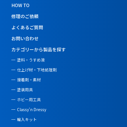
HOW TO
修理のご依頼
よくあるご質問
お問い合わせ
カテゴリーから製品を探す
塗料・うすめ液
仕上げ材・下地処理剤
接着剤・素材
塗装用具
ホビー用工具
Classy'n Dressy
輸入キット