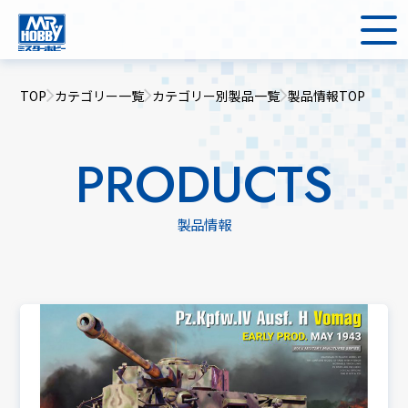
TOP
カテゴリー一覧
カテゴリー別製品一覧
製品情報TOP
PRODUCTS
製品情報