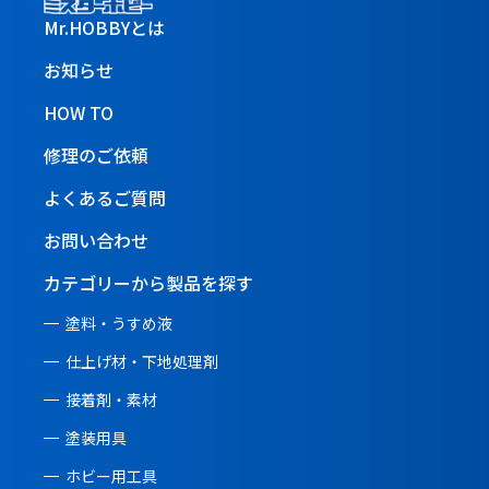
Mr.HOBBYとは
お知らせ
HOW TO
修理のご依頼
よくあるご質問
お問い合わせ
カテゴリーから製品を探す
塗料・うすめ液
仕上げ材・下地処理剤
接着剤・素材
塗装用具
ホビー用工具