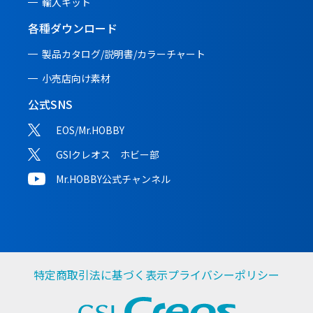
輸入キット
各種ダウンロード
製品カタログ/説明書/
カラーチャート
小売店向け素材
公式SNS
EOS/Mr.HOBBY
GSIクレオス ホビー部
Mr.HOBBY公式チャンネル
特定商取引法に基づく表示
プライバシーポリシー