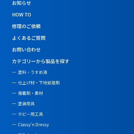
お知らせ
HOW TO
修理のご依頼
よくあるご質問
お問い合わせ
カテゴリーから製品を探す
塗料・うすめ液
仕上げ材・下地処理剤
接着剤・素材
塗装用具
ホビー用工具
Classy'n Dressy