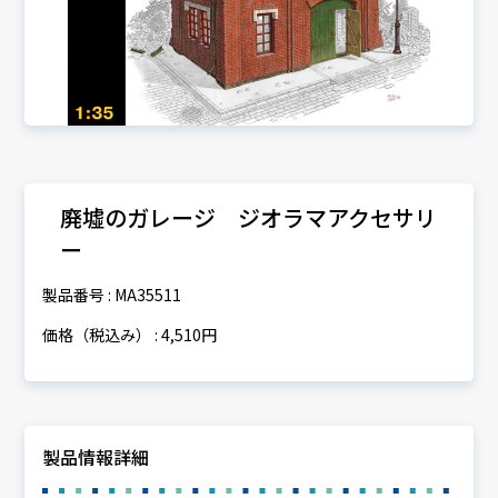
廃墟のガレージ ジオラマアクセサリ
ー
製品番号 : MA35511
価格（税込み） : 4,510円
製品情報詳細