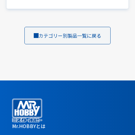
カテゴリー別製品一覧に戻る
Mr.HOBBYとは