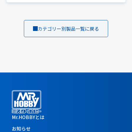
カテゴリー別製品一覧に戻る
Mr.HOBBYとは
お知らせ