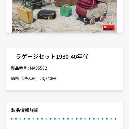
ラゲージセット1930-40年代
製品番号 : MA35582
価格（税込み） : 3,740円
製品情報詳細