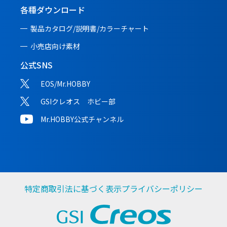
各種ダウンロード
製品カタログ/説明書/
カラーチャート
小売店向け素材
公式SNS
EOS/Mr.HOBBY
GSIクレオス ホビー部
Mr.HOBBY公式チャンネル
特定商取引法に基づく表示
プライバシーポリシー