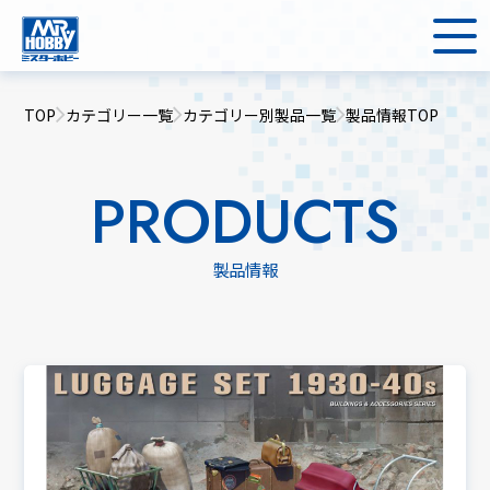
TOP
カテゴリー一覧
カテゴリー別製品一覧
製品情報TOP
PRODUCTS
製品情報