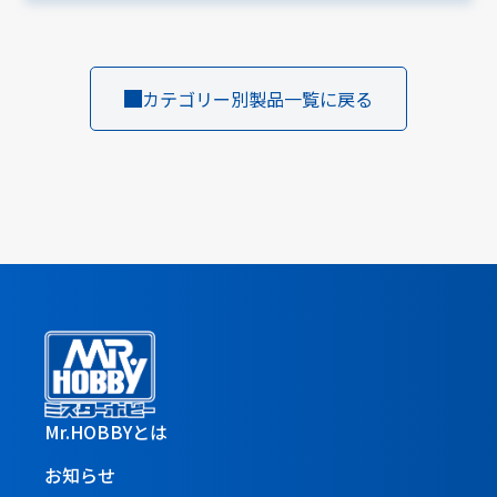
カテゴリー別製品一覧に戻る
Mr.HOBBYとは
お知らせ