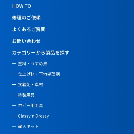
HOW TO
修理のご依頼
よくあるご質問
お問い合わせ
カテゴリーから製品を探す
塗料・うすめ液
仕上げ材・下地処理剤
接着剤・素材
塗装用具
ホビー用工具
Classy'n Dressy
輸入キット