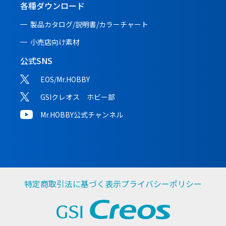
各種ダウンロード
製品カタログ/説明書/
カラーチャート
小売店向け素材
公式SNS
EOS/Mr.HOBBY
GSIクレオス ホビー部
Mr.HOBBY公式チャンネル
特定商取引法に基づく表示
プライバシーポリシー