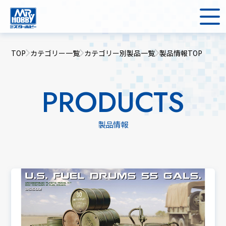
TOP
カテゴリー一覧
カテゴリー別製品一覧
製品情報TOP
PRODUCTS
製品情報