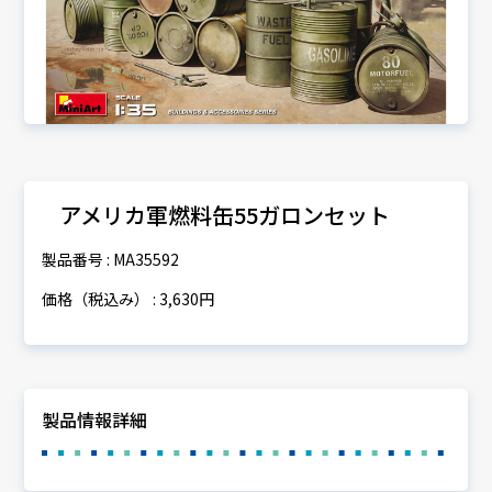
アメリカ軍燃料缶55ガロンセット
製品番号 : MA35592
価格（税込み） : 3,630円
製品情報詳細