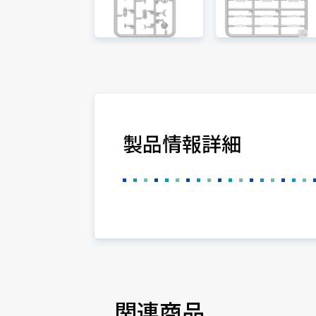
製品情報詳細
関連商品