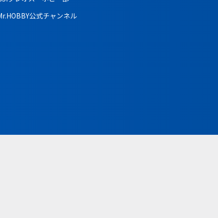
Mr.HOBBY公式チャンネル