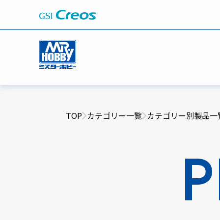
TOP
カテゴリー一覧
カテゴリー別製品一
P