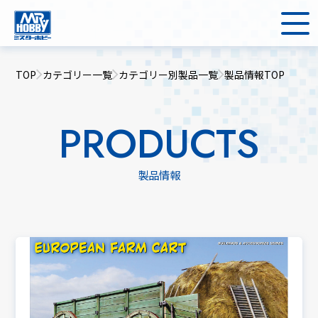
TOP
カテゴリー一覧
カテゴリー別製品一覧
製品情報TOP
PRODUCTS
製品情報