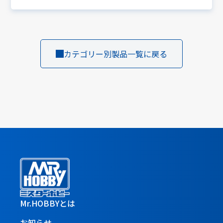
カテゴリー別製品一覧に戻る
Mr.HOBBYとは
お知らせ