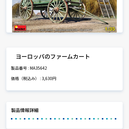
ヨーロッパのファームカート
製品番号 : MA35642
価格（税込み） : 3,630円
製品情報詳細