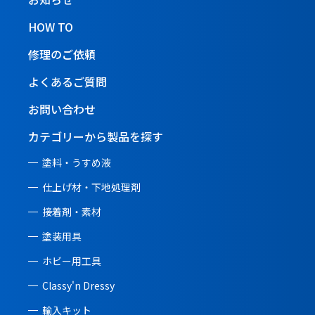
HOW TO
修理のご依頼
よくあるご質問
お問い合わせ
カテゴリーから製品を探す
塗料・うすめ液
仕上げ材・下地処理剤
接着剤・素材
塗装用具
ホビー用工具
Classy'n Dressy
輸入キット