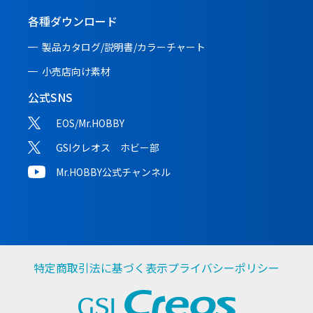
各種ダウンロード
製品カタログ/説明書/
カラーチャート
小売店向け素材
公式SNS
EOS/Mr.HOBBY
GSIクレオス ホビー部
Mr.HOBBY公式チャンネル
特定商取引法に基づく表示
プライバシーポリシー