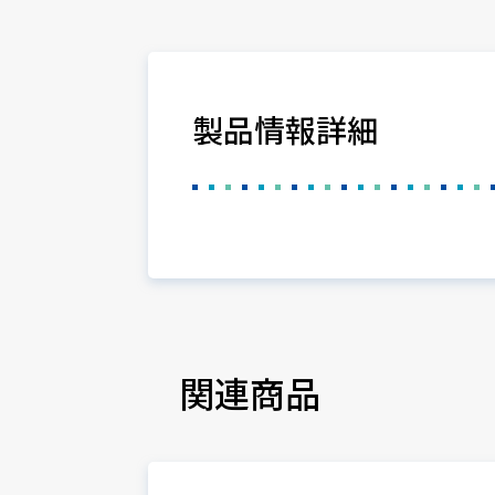
製品情報詳細
関連商品