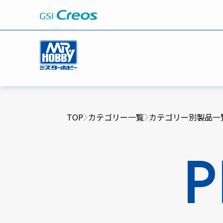
TOP
カテゴリー一覧
カテゴリー別製品一
P