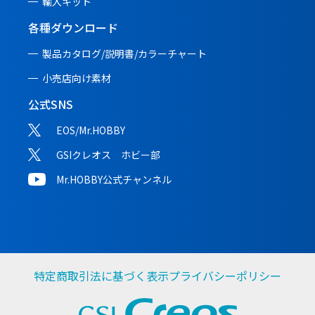
輸入キット
各種ダウンロード
製品カタログ/説明書/
カラーチャート
小売店向け素材
公式SNS
EOS/Mr.HOBBY
GSIクレオス ホビー部
Mr.HOBBY公式チャンネル
特定商取引法に基づく表示
プライバシーポリシー