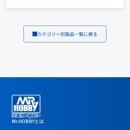
カテゴリー別製品一覧に戻る
Mr.HOBBYとは