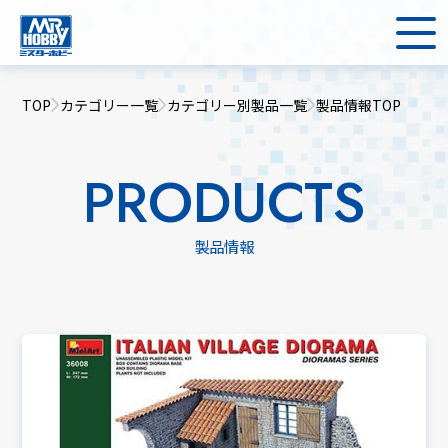
TOP
カテゴリー一覧
カテゴリー別製品一覧
製品情報TOP
PRODUCTS
製品情報