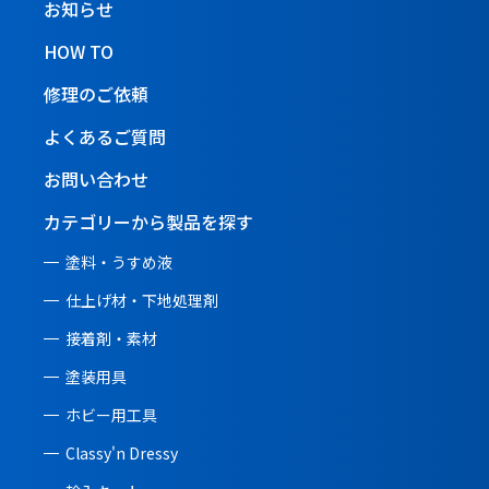
お知らせ
HOW TO
修理のご依頼
よくあるご質問
お問い合わせ
カテゴリーから製品を探す
塗料・うすめ液
仕上げ材・下地処理剤
接着剤・素材
塗装用具
ホビー用工具
Classy'n Dressy