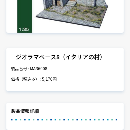
ジオラマベ－ス8（イタリアの村）
製品番号 : MA36008
価格（税込み） : 5,170円
製品情報詳細