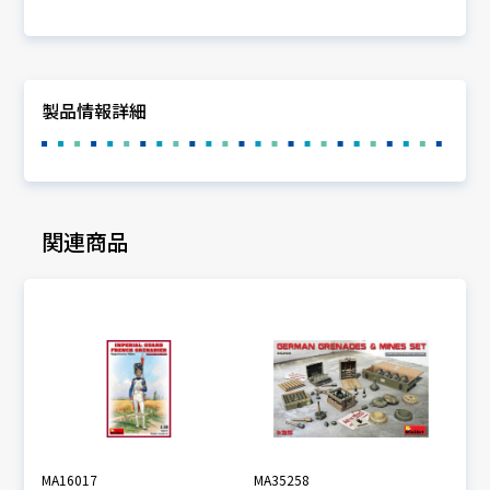
製品情報詳細
関連商品
MA16017
MA35258