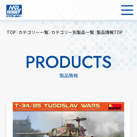
TOP
カテゴリー一覧
カテゴリー別製品一覧
製品情報TOP
PRODUCTS
製品情報