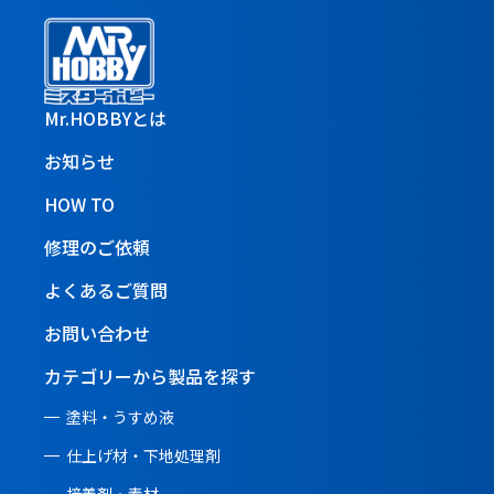
Mr.HOBBYとは
お知らせ
HOW TO
修理のご依頼
よくあるご質問
お問い合わせ
カテゴリーから製品を探す
塗料・うすめ液
仕上げ材・下地処理剤