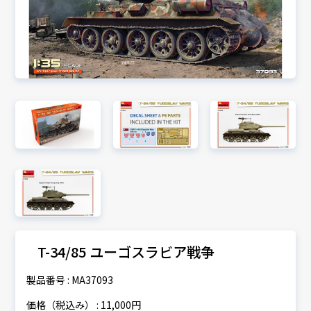
T-34/85 ユーゴスラビア戦争
製品番号 : MA37093
価格（税込み） : 11,000円