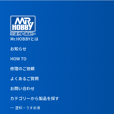
Mr.HOBBYとは
お知らせ
HOW TO
修理のご依頼
よくあるご質問
お問い合わせ
カテゴリーから製品を探す
塗料・うすめ液