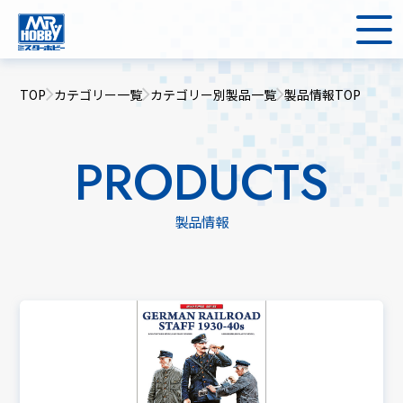
TOP
カテゴリー一覧
カテゴリー別製品一覧
製品情報TOP
PRODUCTS
製品情報