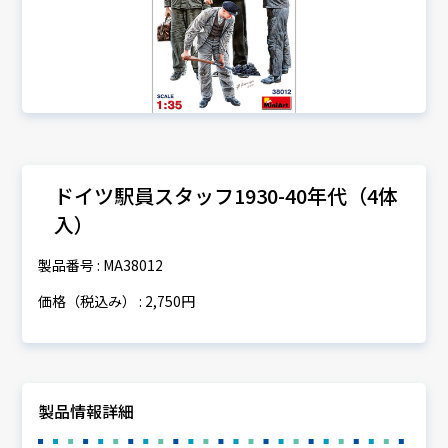
ドイツ駅員スタッフ1930-40年代（4体
入）
製品番号 : MA38012
価格（税込み） : 2,750円
製品情報詳細