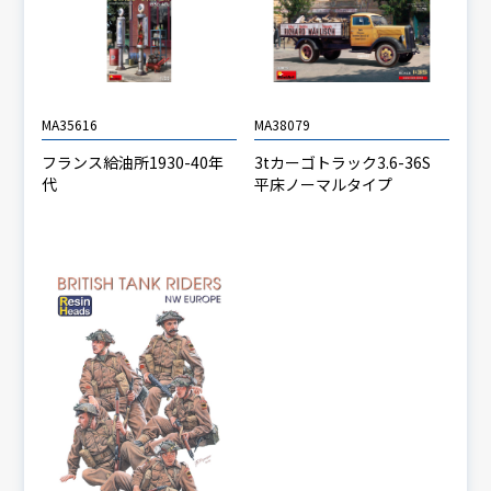
MA35616
MA38079
フランス給油所1930-40年
3tカーゴトラック3.6-36S
代
平床ノーマルタイプ