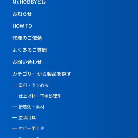
Mr.HOBBYとは
お知らせ
HOW TO
修理のご依頼
よくあるご質問
お問い合わせ
カテゴリーから製品を探す
塗料・うすめ液
仕上げ材・下地処理剤
接着剤・素材
塗装用具
ホビー用工具