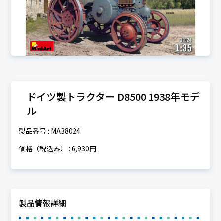
ドイツ製トラクター D8500 1938年モデ
ル
製品番号 : MA38024
価格（税込み） : 6,930円
製品情報詳細