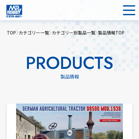
TOP
カテゴリー一覧
カテゴリー別製品一覧
製品情報TOP
PRODUCTS
製品情報