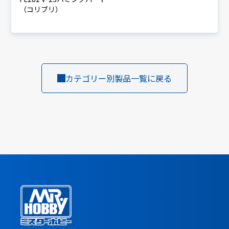
（コリブリ）
カテゴリー別製品一覧に戻る