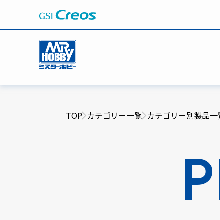
TOP
カテゴリー一覧
カテゴリー別製品一
P