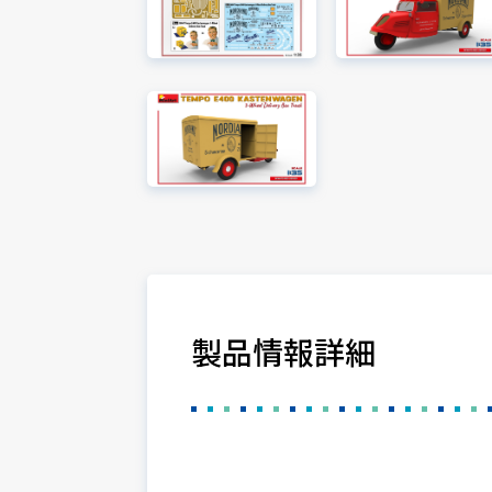
製品情報詳細