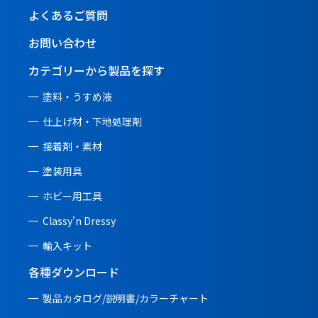
よくあるご質問
お問い合わせ
カテゴリーから製品を探す
塗料・うすめ液
仕上げ材・下地処理剤
接着剤・素材
塗装用具
ホビー用工具
Classy'n Dressy
輸入キット
各種ダウンロード
製品カタログ/説明書/
カラーチャート