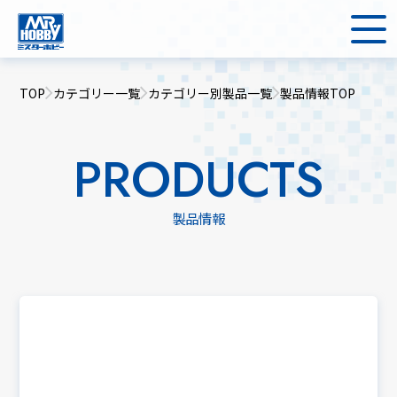
TOP
カテゴリー一覧
カテゴリー別製品一覧
製品情報TOP
PRODUCTS
製品情報