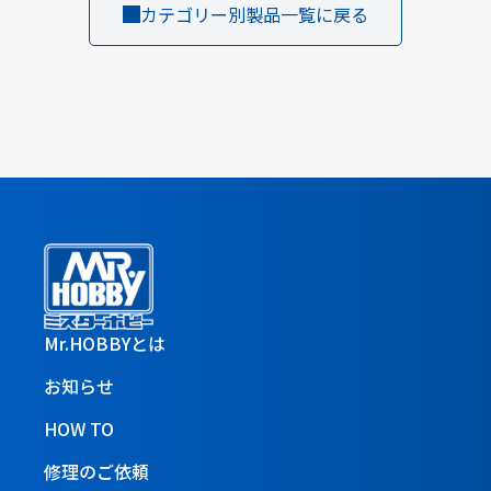
カテゴリー別製品一覧に戻る
Mr.HOBBYとは
お知らせ
HOW TO
修理のご依頼