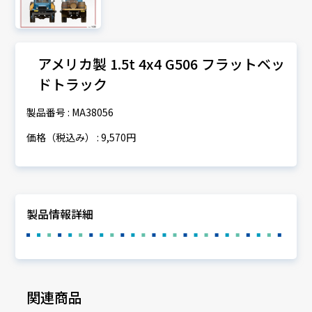
アメリカ製 1.5t 4x4 G506 フラットベッ
ドトラック
製品番号 : MA38056
価格（税込み） : 9,570円
製品情報詳細
関連商品