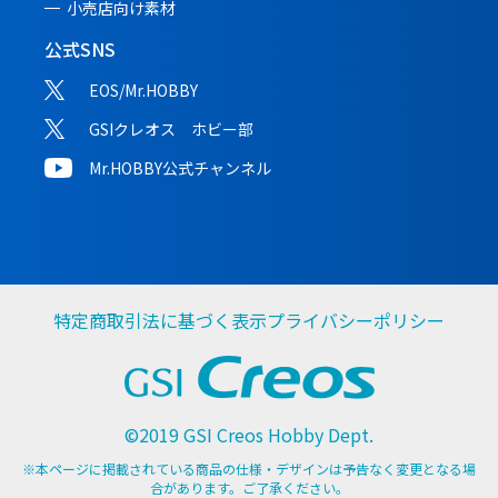
小売店向け素材
公式SNS
EOS/Mr.HOBBY
GSIクレオス ホビー部
Mr.HOBBY公式チャンネル
特定商取引法に基づく表示
プライバシーポリシー
©2019 GSI Creos Hobby Dept.
※本ページに掲載されている商品の仕様・デザインは予告なく変更となる場
合があります。ご了承ください。