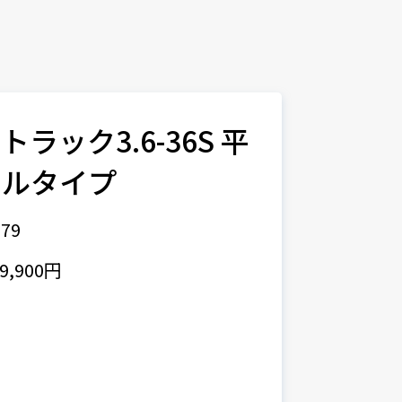
トラック3.6-36S 平
マルタイプ
79
,900円