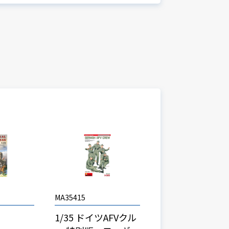
MA35415
1/35 ドイツAFVクル