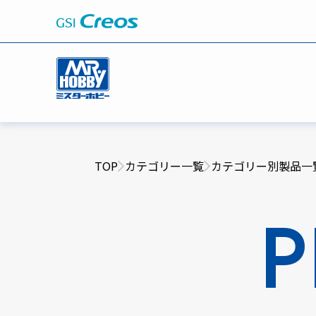
TOP
カテゴリー一覧
カテゴリー別製品一
P