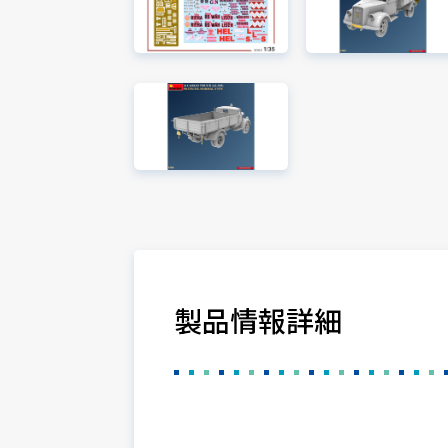
製品情報詳細