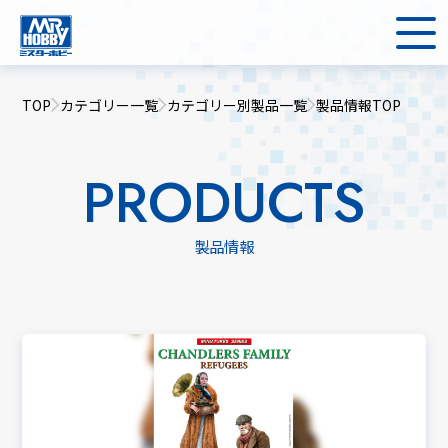
TOP
カテゴリー一覧
カテゴリー別製品一覧
製品情報TOP
PRODUCTS
製品情報