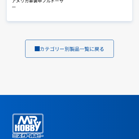
アメリカ軍装甲ブルドーザ
ー
カテゴリー別製品一覧に戻る