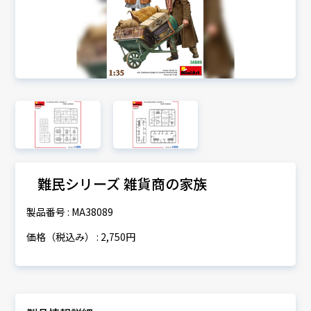
難民シリーズ 雑貨商の家族
製品番号 : MA38089
価格（税込み） : 2,750円