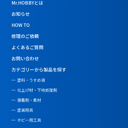
Mr.HOBBYとは
お知らせ
HOW TO
修理のご依頼
よくあるご質問
お問い合わせ
カテゴリーから製品を探す
塗料・うすめ液
仕上げ材・下地処理剤
接着剤・素材
塗装用具
ホビー用工具