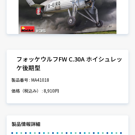
フォッケウルフFW C.30A ホイシュレッ
ケ後期型
製品番号 : MA41018
価格（税込み） : 8,910円
製品情報詳細