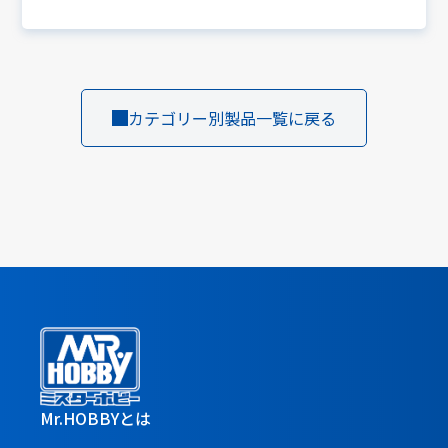
カテゴリー別製品一覧に戻る
Mr.HOBBYとは