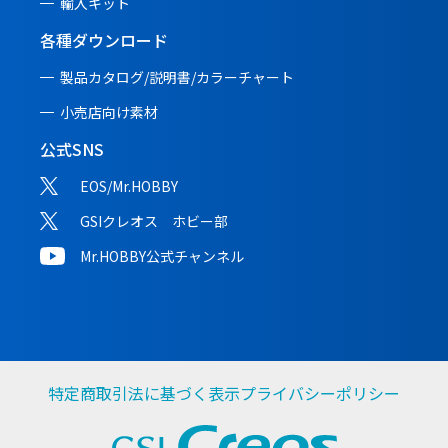
輸入キット
各種ダウンロード
製品カタログ/説明書/
カラーチャート
小売店向け素材
公式SNS
EOS/Mr.HOBBY
GSIクレオス ホビー部
Mr.HOBBY公式チャンネル
特定商取引法に基づく表示
プライバシーポリシー