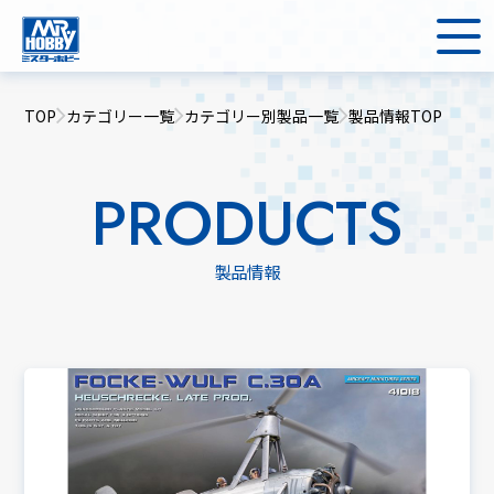
TOP
カテゴリー一覧
カテゴリー別製品一覧
製品情報TOP
PRODUCTS
製品情報