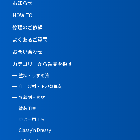
お知らせ
HOW TO
修理のご依頼
よくあるご質問
お問い合わせ
カテゴリーから製品を探す
塗料・うすめ液
仕上げ材・下地処理剤
接着剤・素材
塗装用具
ホビー用工具
Classy'n Dressy