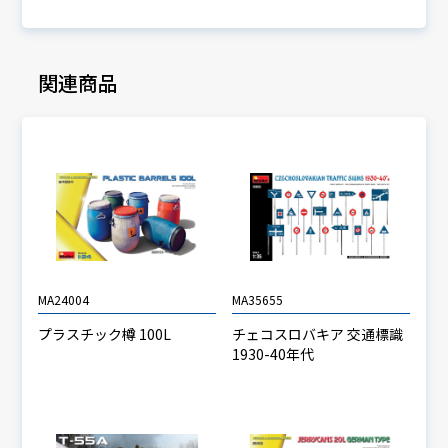
関連商品
MA24004
MA35655
プラスチック樽 100L
チェコスロバキア 交通標識
1930-40年代