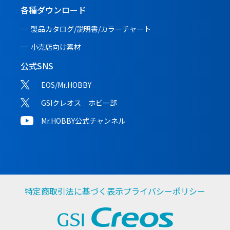
各種ダウンロード
製品カタログ/説明書/
カラーチャート
小売店向け素材
公式SNS
EOS/Mr.HOBBY
GSIクレオス ホビー部
Mr.HOBBY公式チャンネル
特定商取引法に基づく表示
プライバシーポリシー