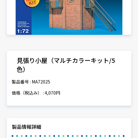
見張り小屋（マルチカラーキット/5
色）
製品番号 : MA72025
価格（税込み） : 4,070円
製品情報詳細