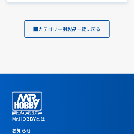
カテゴリー別製品一覧に戻る
Mr.HOBBYとは
お知らせ