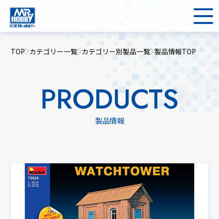
TOP
カテゴリー一覧
カテゴリー別製品一覧
製品情報TOP
PRODUCTS
製品情報