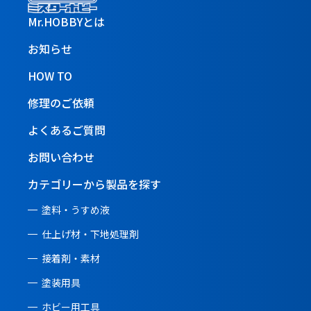
Mr.HOBBYとは
お知らせ
HOW TO
修理のご依頼
よくあるご質問
お問い合わせ
カテゴリーから製品を探す
塗料・うすめ液
仕上げ材・下地処理剤
接着剤・素材
塗装用具
ホビー用工具