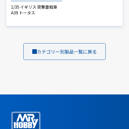
1/35 イギリス 突撃重戦車
A39 トータス
カテゴリー別製品一覧に戻る