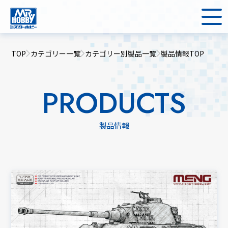
TOP
カテゴリー一覧
カテゴリー別製品一覧
製品情報TOP
PRODUCTS
製品情報