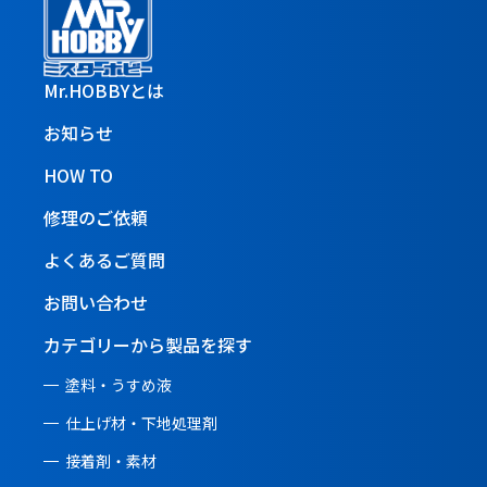
Mr.HOBBYとは
お知らせ
HOW TO
修理のご依頼
よくあるご質問
お問い合わせ
カテゴリーから製品を探す
塗料・うすめ液
仕上げ材・下地処理剤
接着剤・素材