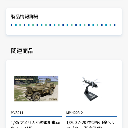
製品情報詳細
関連商品
MVS011
MMH003-2
1/35 アメリカ小型軍用車両
1/200 Z-20 中型多用途ヘリ