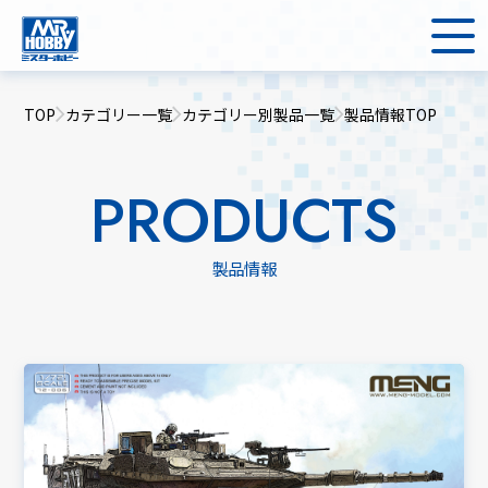
TOP
カテゴリー一覧
カテゴリー別製品一覧
製品情報TOP
PRODUCTS
製品情報