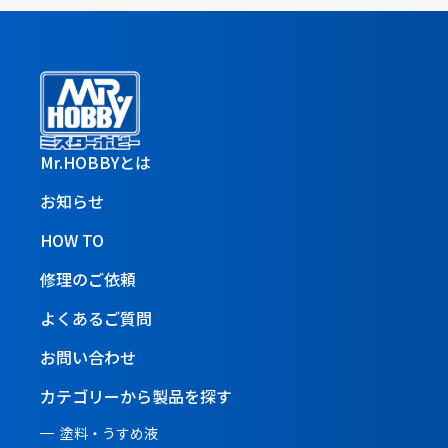
Mr.HOBBYとは
お知らせ
HOW TO
修理のご依頼
よくあるご質問
お問い合わせ
カテゴリーから製品を探す
塗料・うすめ液