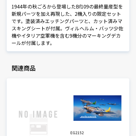
1944年の秋ごろから登場したBf109の最終量産型を
新規パーツを加え再現した、2機入りの限定セット
です。塗装済みエッチングパーツと、カット済みマ
スキングシートが付属。ヴィルヘルム・バッツ少佐
機やイタリア空軍機を含む9機分のマーキングデカ
ールが付属します。
関連商品
EG2152