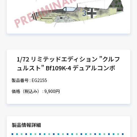
1/72 リミテッドエディション ”クルフ
ュルスト” Bf109K-4 デュアルコンボ
製品番号 : EG2155
価格（税込み） : 9,900円
製品情報詳細