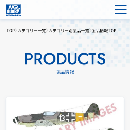
TOP
カテゴリー一覧
カテゴリー別製品一覧
製品情報TOP
PRODUCTS
製品情報