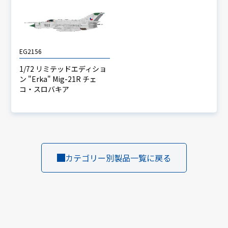
EG2156
1/72 リミテッドエディショ
ン "Erka" Mig-21R チェ
コ・スロバキア
カテゴリー別製品一覧に戻る