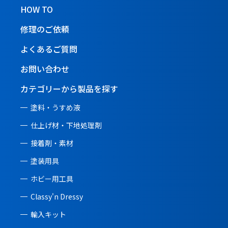
HOW TO
修理のご依頼
よくあるご質問
お問い合わせ
カテゴリーから製品を探す
塗料・うすめ液
仕上げ材・下地処理剤
接着剤・素材
塗装用具
ホビー用工具
Classy'n Dressy
輸入キット