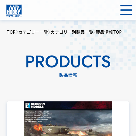
TOP
カテゴリー一覧
カテゴリー別製品一覧
製品情報TOP
PRODUCTS
製品情報