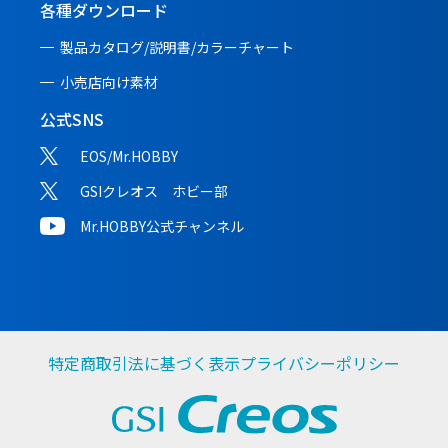
各種ダウンロード
製品カタログ/説明書/
カラーチャート
小売店向け素材
公式SNS
EOS/Mr.HOBBY
GSIクレオス ホビー部
Mr.HOBBY公式チャンネル
特定商取引法に基づく表示
プライバシーポリシー