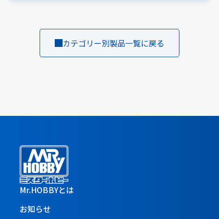
カテゴリー別製品一覧に戻る
Mr.HOBBYとは
お知らせ