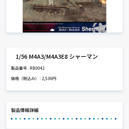
1/56 M4A3/M4A3E8 シャーマン
製品番号 : RB0042
価格（税込み） : 2,530円
製品情報詳細