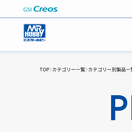
TOP
カテゴリー一覧
カテゴリー別製品一
P