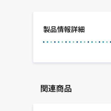
製品情報詳細
関連商品