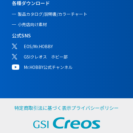
各種ダウンロード
製品カタログ/説明書/
カラーチャート
小売店向け素材
公式SNS
EOS/Mr.HOBBY
GSIクレオス ホビー部
Mr.HOBBY公式チャンネル
特定商取引法に基づく表示
プライバシーポリシー