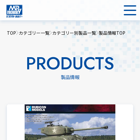
TOP
カテゴリー一覧
カテゴリー別製品一覧
製品情報TOP
PRODUCTS
製品情報