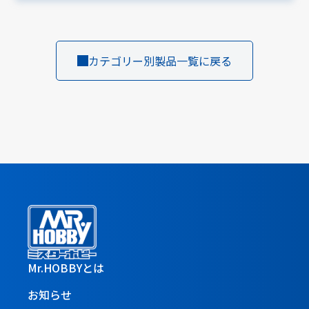
カテゴリー別製品一覧に戻る
Mr.HOBBYとは
お知らせ