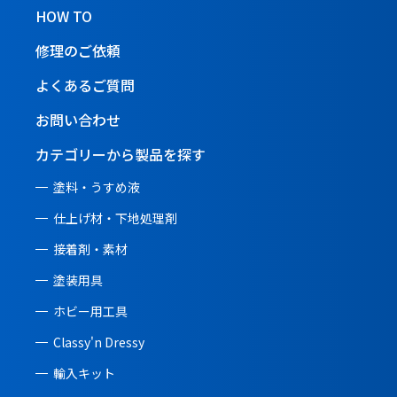
HOW TO
修理のご依頼
よくあるご質問
お問い合わせ
カテゴリーから製品を探す
塗料・うすめ液
仕上げ材・下地処理剤
接着剤・素材
塗装用具
ホビー用工具
Classy'n Dressy
輸入キット