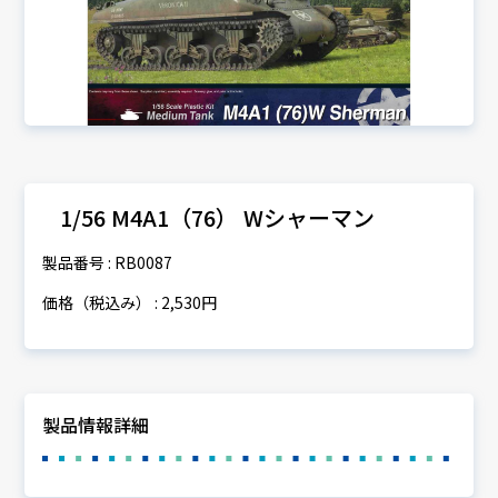
1/56 M4A1（76） Wシャーマン
製品番号 : RB0087
価格（税込み） : 2,530円
製品情報詳細