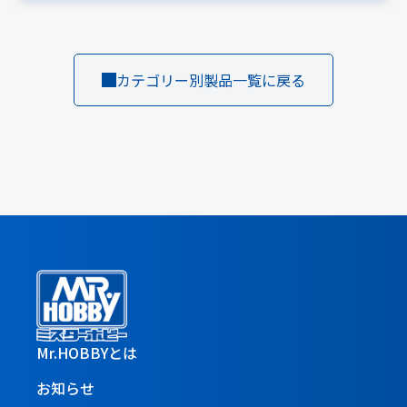
カテゴリー別製品一覧に戻る
Mr.HOBBYとは
お知らせ