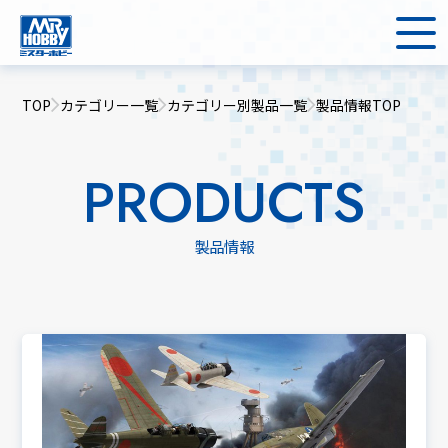
TOP
カテゴリー一覧
カテゴリー別製品一覧
製品情報TOP
PRODUCTS
製品情報