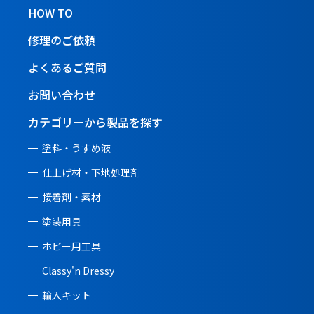
HOW TO
修理のご依頼
よくあるご質問
お問い合わせ
カテゴリーから製品を探す
塗料・うすめ液
仕上げ材・下地処理剤
接着剤・素材
塗装用具
ホビー用工具
Classy'n Dressy
輸入キット