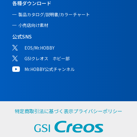
各種ダウンロード
製品カタログ/説明書/
カラーチャート
小売店向け素材
公式SNS
EOS/Mr.HOBBY
GSIクレオス ホビー部
Mr.HOBBY公式チャンネル
特定商取引法に基づく表示
プライバシーポリシー