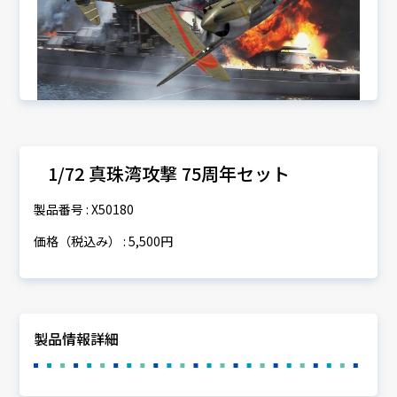
1/72 真珠湾攻撃 75周年セット
製品番号 : X50180
価格（税込み） : 5,500円
製品情報詳細