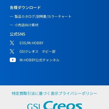
各種ダウンロード
製品カタログ/説明書/
カラーチャート
小売店向け素材
公式SNS
EOS/Mr.HOBBY
GSIクレオス ホビー部
Mr.HOBBY公式チャンネル
特定商取引法に基づく表示
プライバシーポリシー