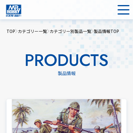
TOP
カテゴリー一覧
カテゴリー別製品一覧
製品情報TOP
PRODUCTS
製品情報