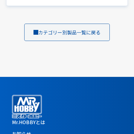
カテゴリー別製品一覧に戻る
Mr.HOBBYとは
お知らせ