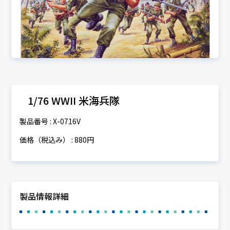
1/76 WWII 米海兵隊
製品番号 : X-0716V
価格（税込み） : 880円
製品情報詳細