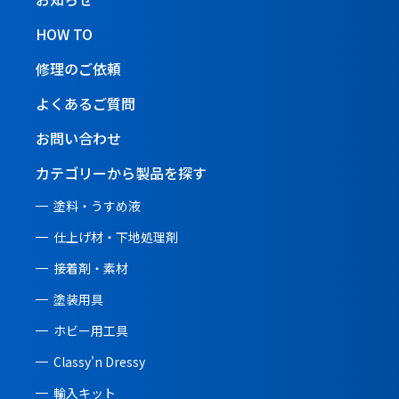
HOW TO
修理のご依頼
よくあるご質問
お問い合わせ
カテゴリーから製品を探す
塗料・うすめ液
仕上げ材・下地処理剤
接着剤・素材
塗装用具
ホビー用工具
Classy'n Dressy
輸入キット