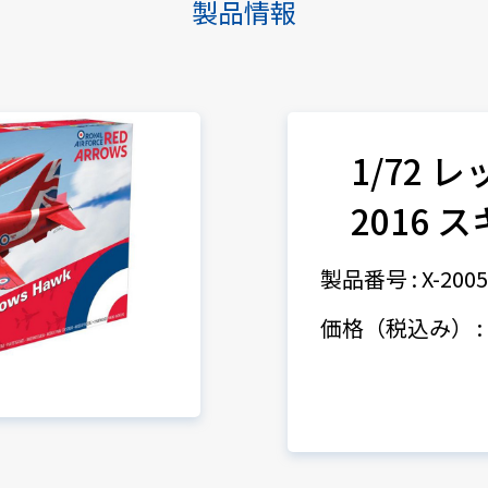
製品情報
1/72
2016 
製品番号 : X-200
価格（税込み） : 1