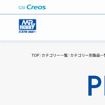
TOP
カテゴリー一覧
カテゴリー別製品一
P