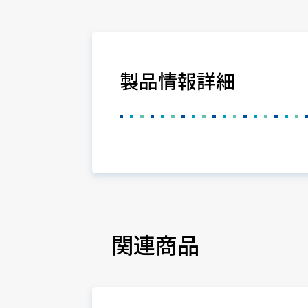
製品情報詳細
関連商品