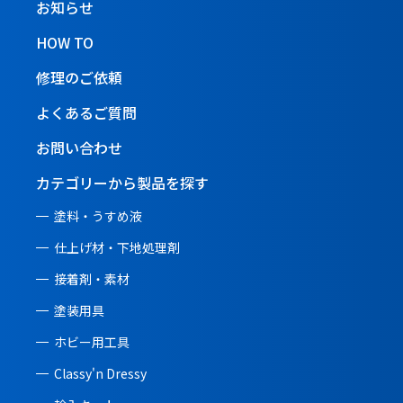
お知らせ
HOW TO
修理のご依頼
よくあるご質問
お問い合わせ
カテゴリーから製品を探す
塗料・うすめ液
仕上げ材・下地処理剤
接着剤・素材
塗装用具
ホビー用工具
Classy'n Dressy