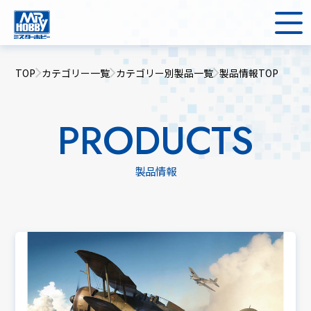
TOP
カテゴリー一覧
カテゴリー別製品一覧
製品情報TOP
PRODUCTS
製品情報