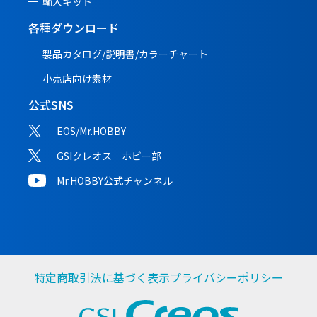
輸入キット
各種ダウンロード
製品カタログ/説明書/
カラーチャート
小売店向け素材
公式SNS
EOS/Mr.HOBBY
GSIクレオス ホビー部
Mr.HOBBY公式チャンネル
特定商取引法に基づく表示
プライバシーポリシー