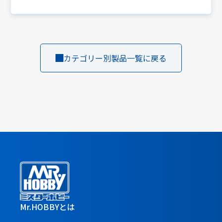
カテゴリー別製品一覧に戻る
Mr.HOBBYとは