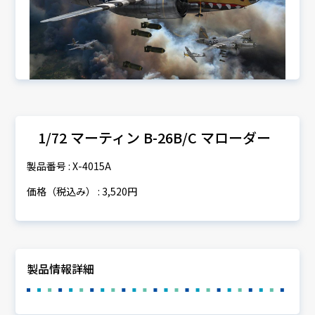
1/72 マーティン B-26B/C マローダー
製品番号 : X-4015A
価格（税込み） : 3,520円
製品情報詳細