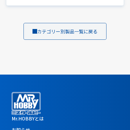
カテゴリー別製品一覧に戻る
Mr.HOBBYとは
お知らせ