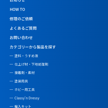
HOW TO
修理のご依頼
よくあるご質問
お問い合わせ
カテゴリーから製品を探す
塗料・うすめ液
仕上げ材・下地処理剤
接着剤・素材
塗装用具
ホビー用工具
Classy'n Dressy
輸入キット