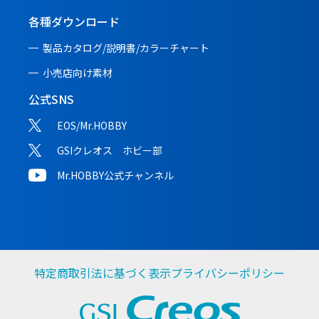
各種ダウンロード
製品カタログ/説明書/
カラーチャート
小売店向け素材
公式SNS
EOS/Mr.HOBBY
GSIクレオス ホビー部
Mr.HOBBY公式チャンネル
特定商取引法に基づく表示
プライバシーポリシー