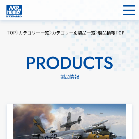
TOP
カテゴリー一覧
カテゴリー別製品一覧
製品情報TOP
PRODUCTS
製品情報