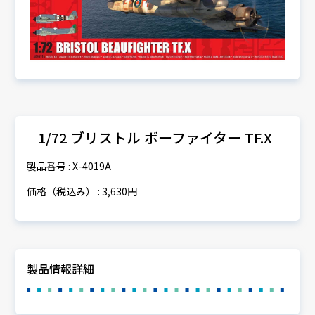
1/72 ブリストル ボーファイター TF.X
製品番号 : X-4019A
価格（税込み） : 3,630円
製品情報詳細