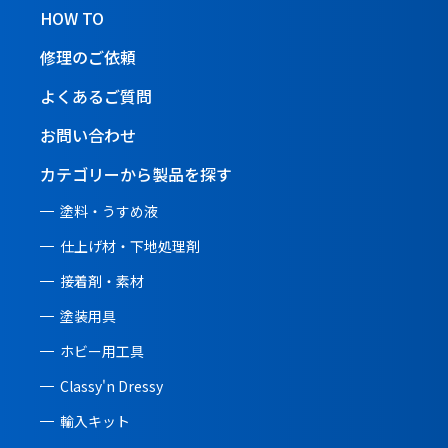
HOW TO
修理のご依頼
よくあるご質問
お問い合わせ
カテゴリーから製品を探す
塗料・うすめ液
仕上げ材・下地処理剤
接着剤・素材
塗装用具
ホビー用工具
Classy'n Dressy
輸入キット