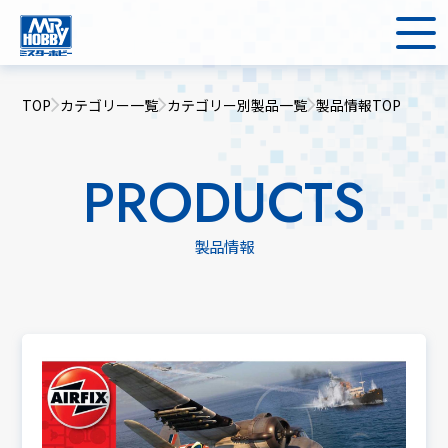
TOP
カテゴリー一覧
カテゴリー別製品一覧
製品情報TOP
PRODUCTS
製品情報