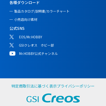
各種ダウンロード
製品カタログ/説明書/
カラーチャート
小売店向け素材
公式SNS
EOS/Mr.HOBBY
GSIクレオス ホビー部
Mr.HOBBY公式チャンネル
特定商取引法に基づく表示
プライバシーポリシー