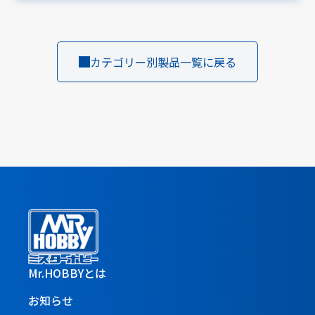
カテゴリー別製品一覧に戻る
Mr.HOBBYとは
お知らせ