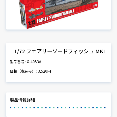
1/72 フェアリーソードフィッシュ MKI
製品番号 : X-4053A
価格（税込み） : 3,520円
製品情報詳細