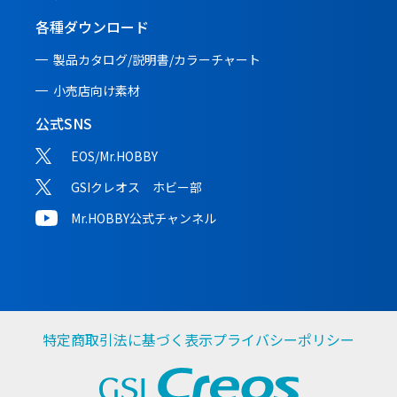
各種ダウンロード
製品カタログ/説明書/
カラーチャート
小売店向け素材
公式SNS
EOS/Mr.HOBBY
GSIクレオス ホビー部
Mr.HOBBY公式チャンネル
特定商取引法に基づく表示
プライバシーポリシー