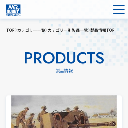
TOP
カテゴリー一覧
カテゴリー別製品一覧
製品情報TOP
PRODUCTS
製品情報