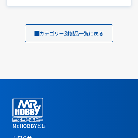
カテゴリー別製品一覧に戻る
Mr.HOBBYとは
お知らせ