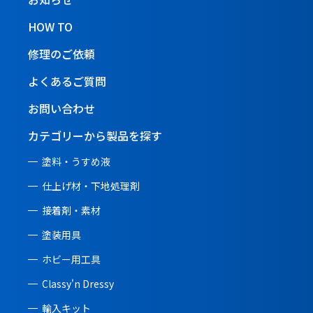
HOW TO
修理のご依頼
よくあるご質問
お問い合わせ
カテゴリーから製品を探す
塗料・うすめ液
仕上げ材・下地処理剤
接着剤・素材
塗装用具
ホビー用工具
Classy'n Dressy
輸入キット