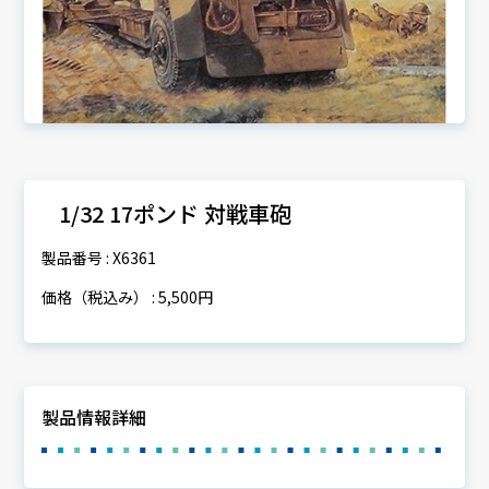
1/32 17ポンド 対戦車砲
製品番号 : X6361
価格（税込み） : 5,500円
製品情報詳細