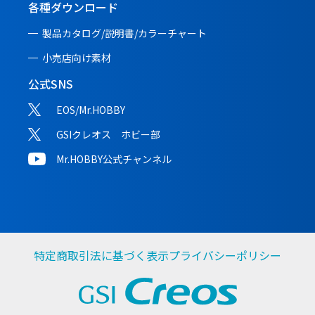
各種ダウンロード
製品カタログ/説明書/
カラーチャート
小売店向け素材
公式SNS
EOS/Mr.HOBBY
GSIクレオス ホビー部
Mr.HOBBY公式チャンネル
特定商取引法に基づく表示
プライバシーポリシー