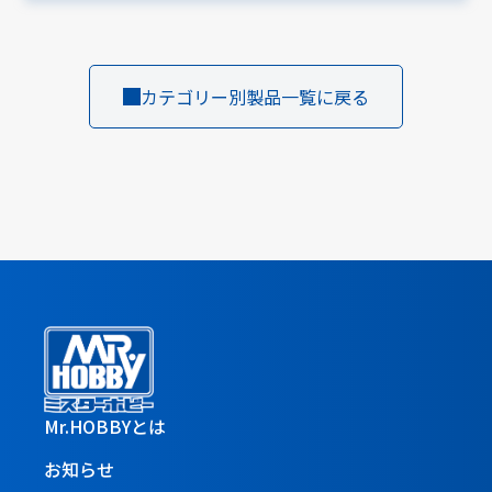
カテゴリー別製品一覧に戻る
Mr.HOBBYとは
お知らせ