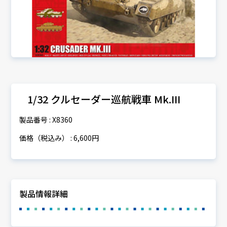
1/32 クルセーダー巡航戦車 Mk.III
製品番号 : X8360
価格（税込み） : 6,600円
製品情報詳細