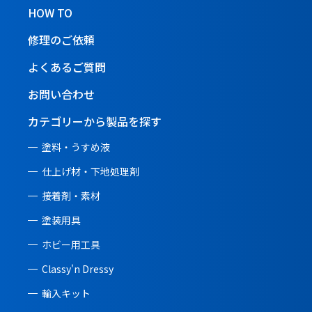
HOW TO
修理のご依頼
よくあるご質問
お問い合わせ
カテゴリーから製品を探す
塗料・うすめ液
仕上げ材・下地処理剤
接着剤・素材
塗装用具
ホビー用工具
Classy'n Dressy
輸入キット