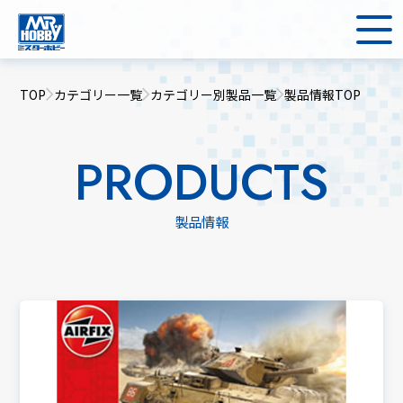
TOP
カテゴリー一覧
カテゴリー別製品一覧
製品情報TOP
PRODUCTS
製品情報