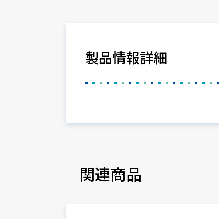
製品情報詳細
関連商品