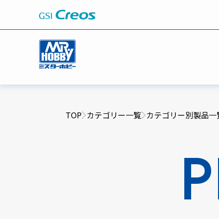
TOP
カテゴリー一覧
カテゴリー別製品一
P