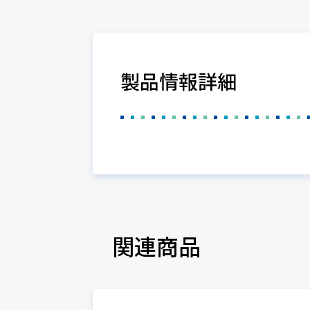
製品情報詳細
関連商品