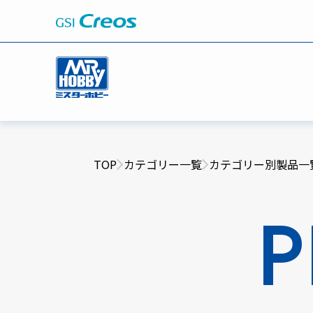
TOP
カテゴリー一覧
カテゴリー別製品一
P