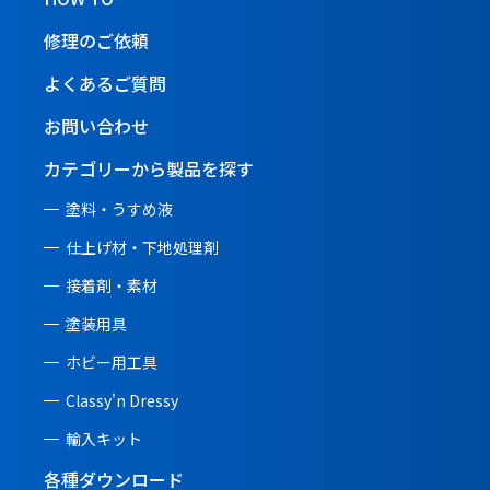
修理のご依頼
よくあるご質問
お問い合わせ
カテゴリーから製品を探す
塗料・うすめ液
仕上げ材・下地処理剤
接着剤・素材
塗装用具
ホビー用工具
Classy'n Dressy
輸入キット
各種ダウンロード