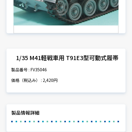
1/35 M41軽戦車用 T91E3型可動式履帯
製品番号 : FV35046
価格（税込み） : 2,420円
製品情報詳細