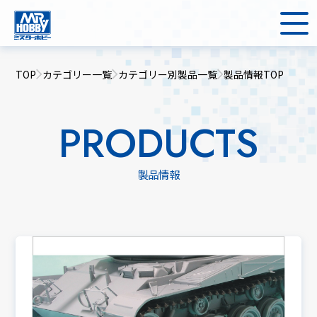
TOP
カテゴリー一覧
カテゴリー別製品一覧
製品情報TOP
PRODUCTS
製品情報