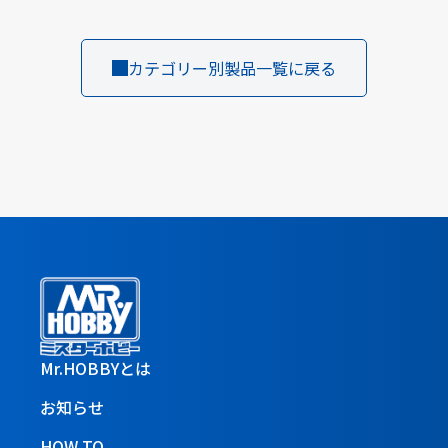
カテゴリー別製品一覧に戻る
Mr.HOBBYとは
お知らせ
HOW TO