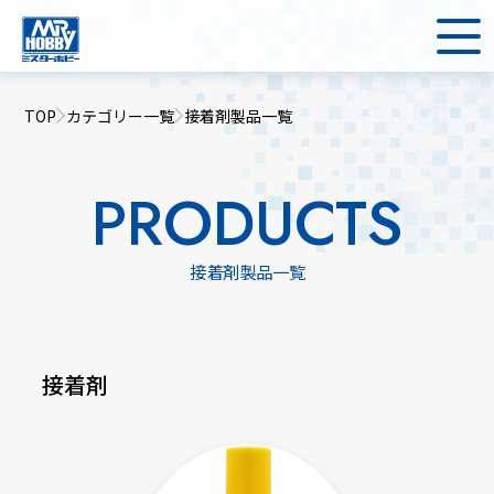
TOP
カテゴリー一覧
接着剤製品一覧
PRODUCTS
接着剤製品一覧
接着剤