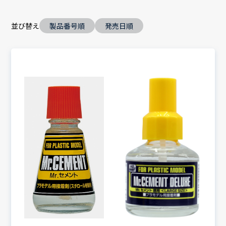
並び替え
製品番号順
発売日順