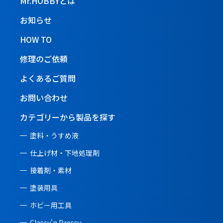
Mr.HOBBYとは
お知らせ
HOW TO
修理のご依頼
よくあるご質問
お問い合わせ
カテゴリーから製品を探す
塗料・うすめ液
仕上げ材・下地処理剤
接着剤・素材
塗装用具
ホビー用工具
Classy'n Dressy