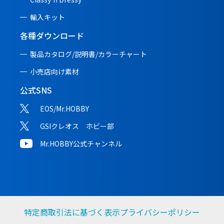
輸入キット
各種ダウンロード
製品カタログ/説明書/
カラーチャート
小売店向け素材
公式SNS
EOS/Mr.HOBBY
GSIクレオス ホビー部
Mr.HOBBY公式チャンネル
特定商取引法に基づく表示
プライバシーポリシー