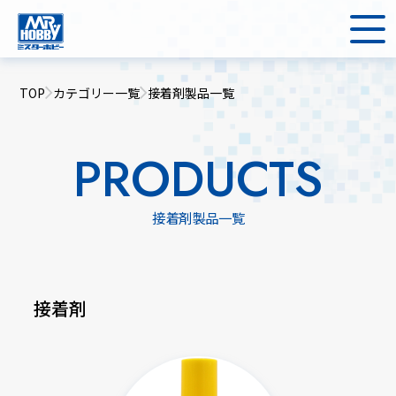
TOP
カテゴリー一覧
接着剤製品一覧
PRODUCTS
接着剤製品一覧
接着剤