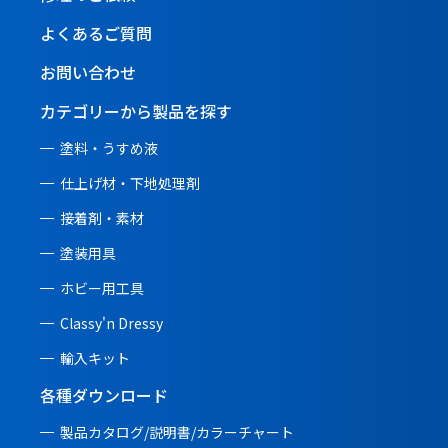
よくあるご質問
お問い合わせ
カテゴリーから製品を探す
塗料・うすめ液
仕上げ材・下地処理剤
接着剤・素材
塗装用具
ホビー用工具
Classy'n Dressy
輸入キット
各種ダウンロード
製品カタログ/説明書/
カラーチャート