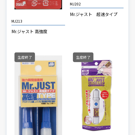
MJ202
Mr.ジャスト 超速タイプ
MJ213
Mr.ジャスト 高強度
生産終了
生産終了