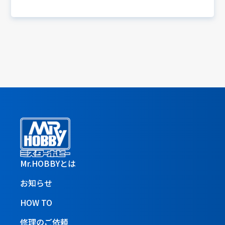
Mr.HOBBYとは
お知らせ
HOW TO
修理のご依頼