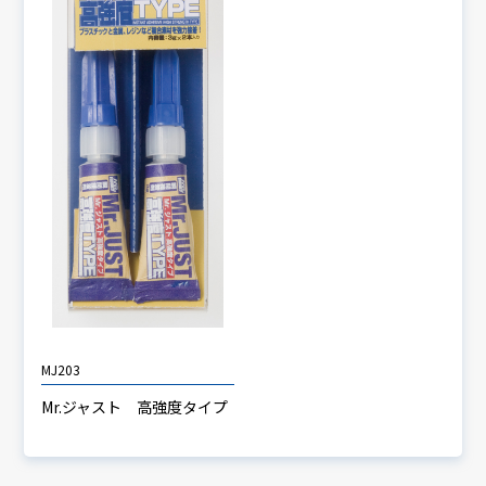
MJ203
Mr.ジャスト 高強度タイプ