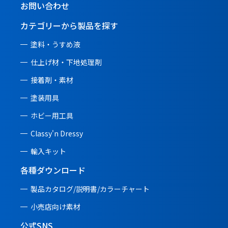
お問い合わせ
カテゴリーから製品を探す
塗料・うすめ液
仕上げ材・下地処理剤
接着剤・素材
塗装用具
ホビー用工具
Classy'n Dressy
輸入キット
各種ダウンロード
製品カタログ/説明書/
カラーチャート
小売店向け素材
公式SNS