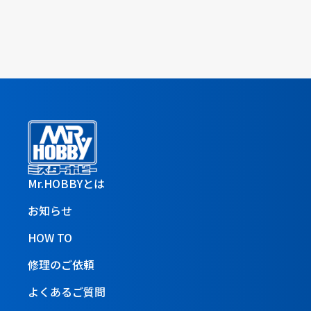
Mr.HOBBYとは
お知らせ
HOW TO
修理のご依頼
よくあるご質問