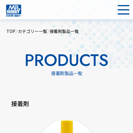
TOP
カテゴリー一覧
接着剤製品一覧
PRODUCTS
接着剤製品一覧
接着剤