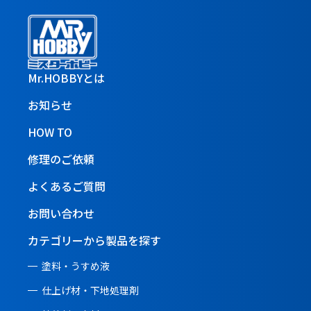
Mr.HOBBYとは
お知らせ
HOW TO
修理のご依頼
よくあるご質問
お問い合わせ
カテゴリーから製品を探す
塗料・うすめ液
仕上げ材・下地処理剤