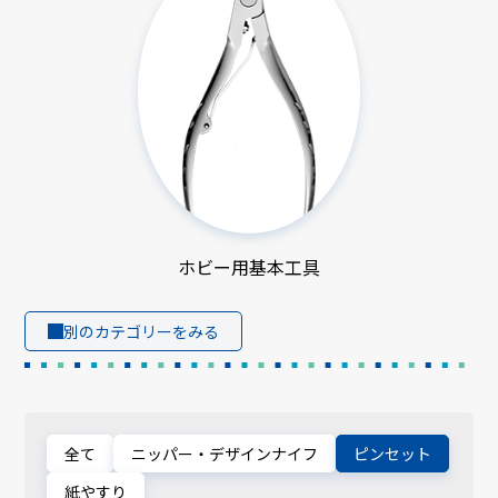
ホビー用基本工具
別のカテゴリーをみる
全て
ニッパー・デザインナイフ
ピンセット
紙やすり