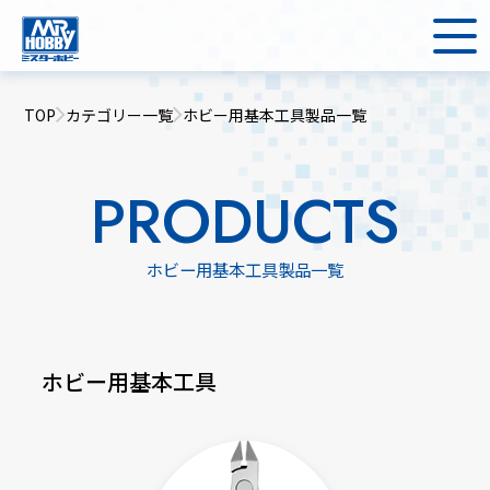
TOP
カテゴリー一覧
ホビー用基本工具製品一覧
PRODUCTS
ホビー用基本工具製品一覧
ホビー用基本工具