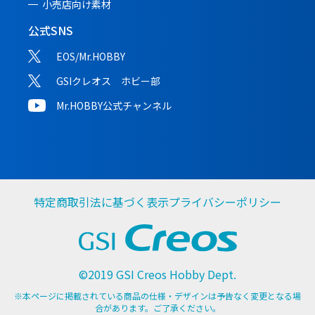
小売店向け素材
公式SNS
EOS/Mr.HOBBY
GSIクレオス ホビー部
Mr.HOBBY公式チャンネル
特定商取引法に基づく表示
プライバシーポリシー
©2019 GSI Creos Hobby Dept.
※本ページに掲載されている商品の仕様・デザインは予告なく変更となる場
合があります。ご了承ください。