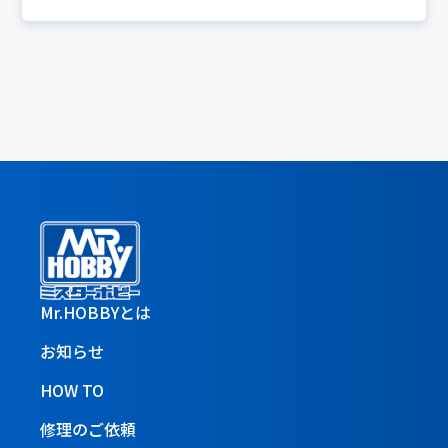
Mr.HOBBYとは
お知らせ
HOW TO
修理のご依頼