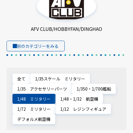
AFV CLUB/HOBBYFAN/DINGHAO
別のカテゴリーをみる
全て
1/35スケール ミリタリー
1/35 アクセサリーパーツ
1/350・1/700艦船
1/48 ミリタリー
1/48・1/32 航空機
1/72 ミリタリー
1/12 レジンフィギュア
デフォルメ航空機