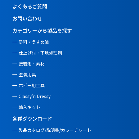
よくあるご質問
お問い合わせ
カテゴリーから製品を探す
塗料・うすめ液
仕上げ材・下地処理剤
接着剤・素材
塗装用具
ホビー用工具
Classy'n Dressy
輸入キット
各種ダウンロード
製品カタログ/説明書/
カラーチャート