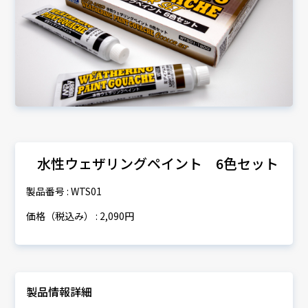
水性ウェザリングペイント 6色セット
製品番号 : WTS01
価格（税込み） : 2,090円
製品情報詳細