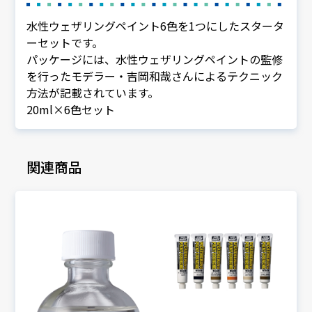
水性ウェザリングペイント6色を1つにしたスタータ
ーセットです。
パッケージには、水性ウェザリングペイントの監修
を行ったモデラー・吉岡和哉さんによるテクニック
方法が記載されています。
20ml×6色セット
関連商品