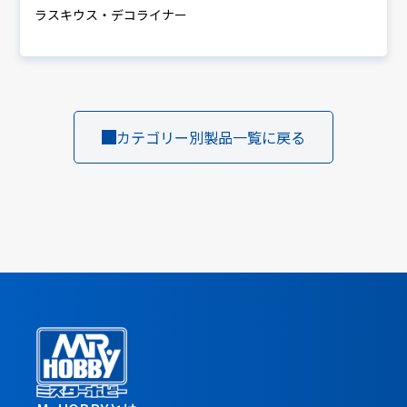
ラスキウス・デコライナー
カテゴリー別製品一覧に戻る