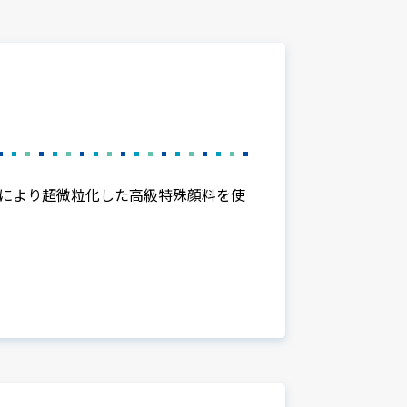
により超微粒化した高級特殊顔料を使