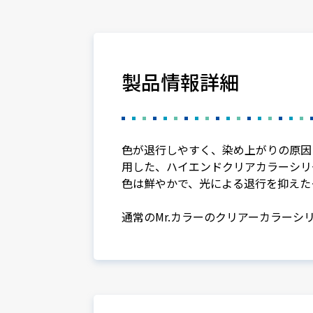
製品情報詳細
色が退行しやすく、染め上がりの原因
用した、ハイエンドクリアカラーシリ
色は鮮やかで、光による退行を抑えた
通常のMr.カラーのクリアーカラーシ