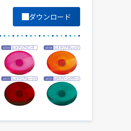
ダウンロード