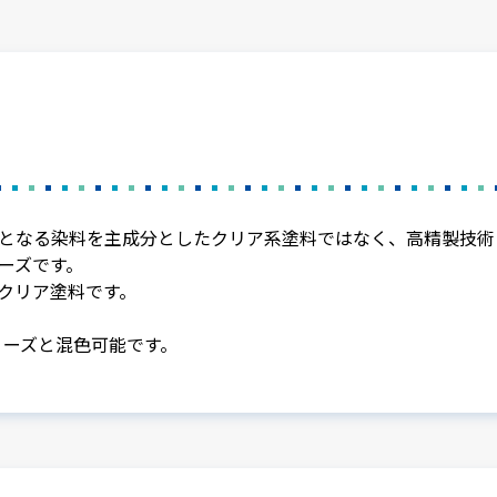
となる染料を主成分としたクリア系塗料ではなく、高精製技術
ーズです。
クリア塗料です。
リーズと混色可能です。