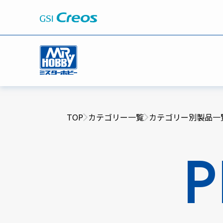
TOP
カテゴリー一覧
カテゴリー別製品一
P