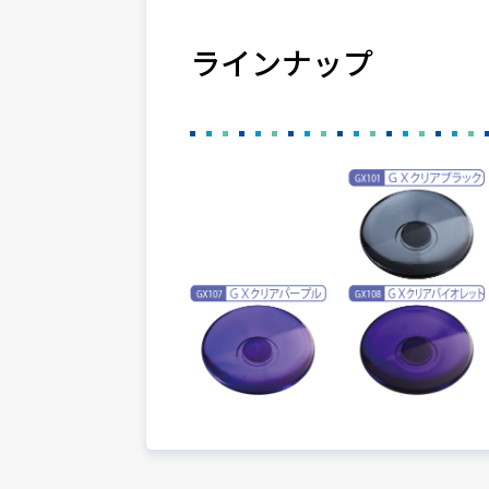
ラインナップ