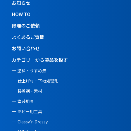
お知らせ
HOW TO
修理のご依頼
よくあるご質問
お問い合わせ
カテゴリーから製品を探す
塗料・うすめ液
仕上げ材・下地処理剤
接着剤・素材
塗装用具
ホビー用工具
Classy'n Dressy