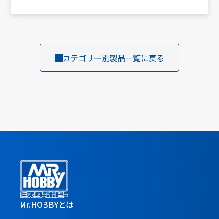
カテゴリー別製品一覧に戻る
Mr.HOBBYとは