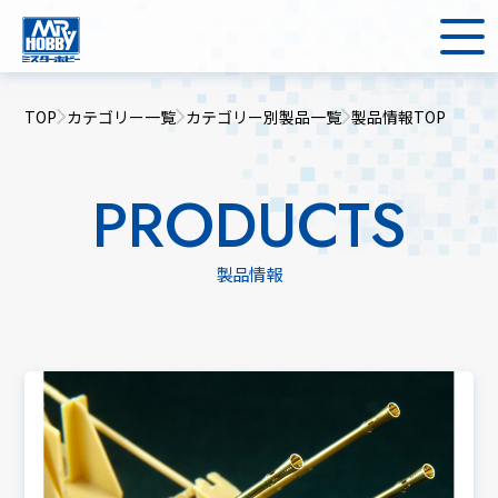
TOP
カテゴリー一覧
カテゴリー別製品一覧
製品情報TOP
PRODUCTS
製品情報