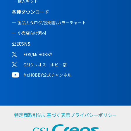
輸入キット
各種ダウンロード
製品カタログ/説明書/
カラーチャート
小売店向け素材
公式SNS
EOS/Mr.HOBBY
GSIクレオス ホビー部
Mr.HOBBY公式チャンネル
特定商取引法に基づく表示
プライバシーポリシー