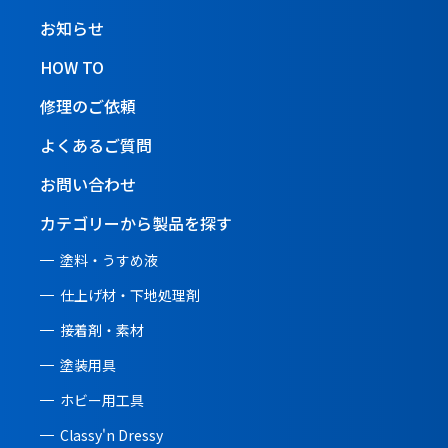
お知らせ
HOW TO
修理のご依頼
よくあるご質問
お問い合わせ
カテゴリーから製品を探す
塗料・うすめ液
仕上げ材・下地処理剤
接着剤・素材
塗装用具
ホビー用工具
Classy'n Dressy