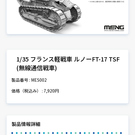
1/35 フランス軽戦車 ルノーFT-17 TSF
(無線通信戦車)
製品番号 : MES002
価格（税込み） : 7,920円
製品情報詳細