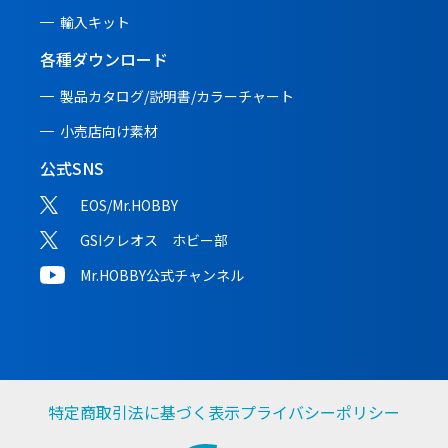
輸入キット
各種ダウンロード
製品カタログ/説明書/
カラーチャート
小売店向け素材
公式SNS
EOS/Mr.HOBBY
GSIクレオス ホビー部
Mr.HOBBY公式チャンネル
特定商取引法に基づく表示
プライバシーポリシー