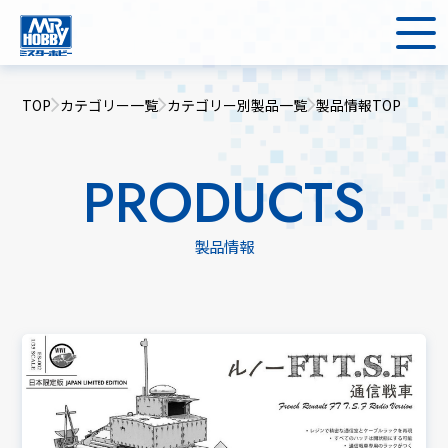
TOP
カテゴリー一覧
カテゴリー別製品一覧
製品情報TOP
PRODUCTS
製品情報