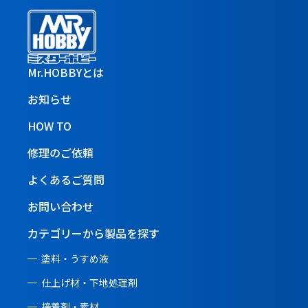
Mr.HOBBYとは
お知らせ
HOW TO
修理のご依頼
よくあるご質問
お問い合わせ
カテゴリーから製品を探す
塗料・うすめ液
仕上げ材・下地処理剤
接着剤・素材