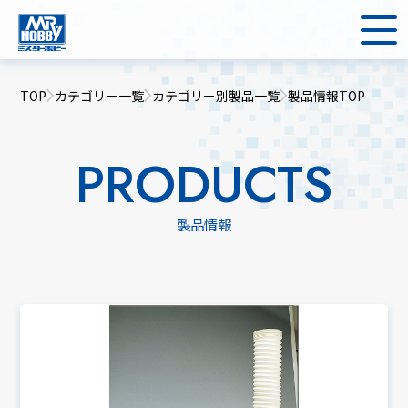
TOP
カテゴリー一覧
カテゴリー別製品一覧
製品情報TOP
PRODUCTS
製品情報