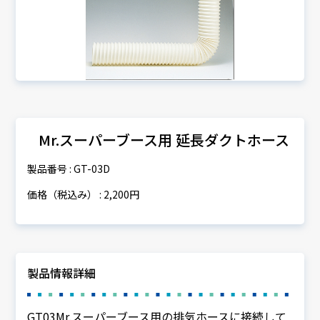
Mr.スーパーブース用 延長ダクトホース
製品番号 : GT-03D
価格（税込み） : 2,200円
製品情報詳細
GT03Mr.スーパーブース用の排気ホースに接続して