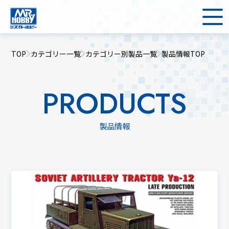
TOP
カテゴリー一覧
カテゴリー別製品一覧
製品情報TOP
PRODUCTS
製品情報