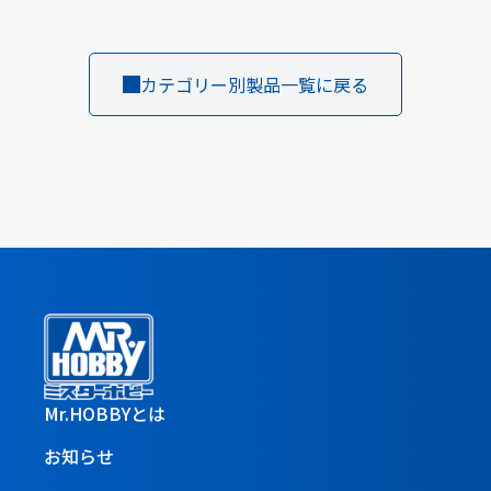
カテゴリー別製品一覧に戻る
Mr.HOBBYとは
お知らせ