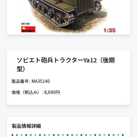
ソビエト砲兵トラクターYa12（後期
型）
製品番号 : MA35140
価格（税込み） : 8,690円
製品情報詳細