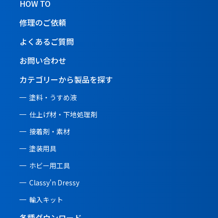
HOW TO
修理のご依頼
よくあるご質問
お問い合わせ
カテゴリーから製品を探す
塗料・うすめ液
仕上げ材・下地処理剤
接着剤・素材
塗装用具
ホビー用工具
Classy'n Dressy
輸入キット
各種ダウンロード