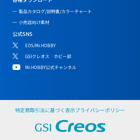
製品カタログ/説明書/
カラーチャート
小売店向け素材
公式SNS
EOS/Mr.HOBBY
GSIクレオス ホビー部
Mr.HOBBY公式チャンネル
特定商取引法に基づく表示
プライバシーポリシー