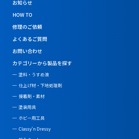
お知らせ
HOW TO
修理のご依頼
よくあるご質問
お問い合わせ
カテゴリーから製品を探す
塗料・うすめ液
仕上げ材・下地処理剤
接着剤・素材
塗装用具
ホビー用工具
Classy'n Dressy