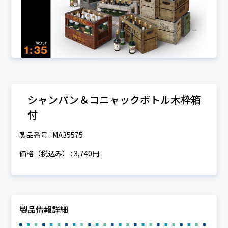
シャンパン＆コニャックボトル木枠箱
付
製品番号 : MA35575
価格（税込み） : 3,740円
製品情報詳細