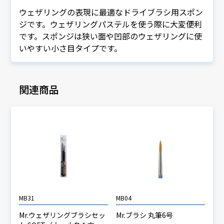
ウェザリングの表現に最適なドライブラシ用スポン
ジです。ウェザリングパステルを使う際に大変便利
です。スポンジは狭い面や凹部のウェザリングに使
いやすい小さ目タイプです。
関連商品
MB31
MB04
Mr.ウェザリングブラシセッ
Mr.ブラシ 丸筆6号