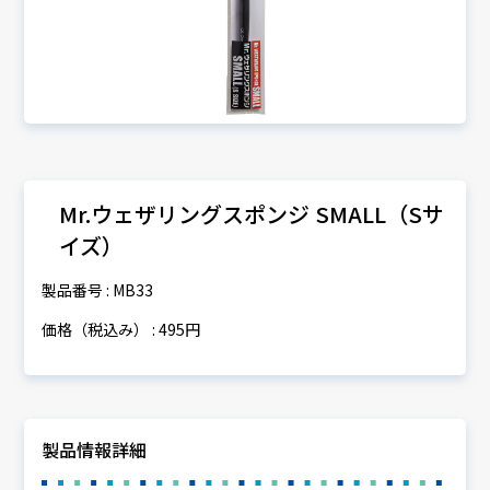
Mr.ウェザリングスポンジ SMALL（Sサ
イズ）
製品番号 : MB33
価格（税込み） : 495円
製品情報詳細