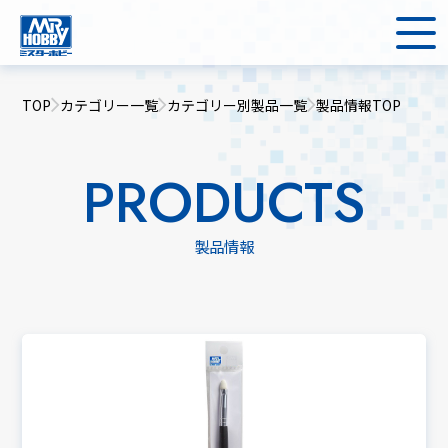
TOP
カテゴリー一覧
カテゴリー別製品一覧
製品情報TOP
PRODUCTS
製品情報