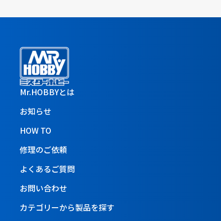
Mr.HOBBYとは
お知らせ
HOW TO
修理のご依頼
よくあるご質問
お問い合わせ
カテゴリーから製品を探す